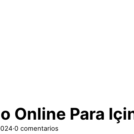
o Online Para Içi
2024
·
0 comentarios