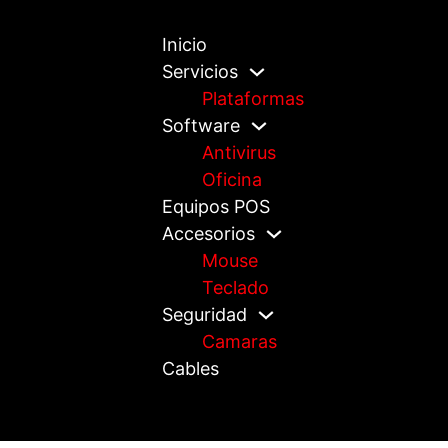
Inicio
Servicios
Plataformas
Software
Antivirus
Oficina
Equipos POS
Accesorios
Mouse
Teclado
Seguridad
Camaras
Cables