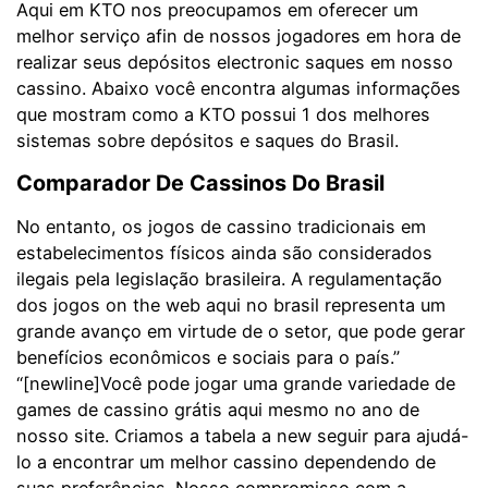
Aqui em KTO nos preocupamos em oferecer um
melhor serviço afin de nossos jogadores em hora de
realizar seus depósitos electronic saques em nosso
cassino. Abaixo você encontra algumas informações
que mostram como a KTO possui 1 dos melhores
sistemas sobre depósitos e saques do Brasil.
Comparador De Cassinos Do Brasil
No entanto, os jogos de cassino tradicionais em
estabelecimentos físicos ainda são considerados
ilegais pela legislação brasileira. A regulamentação
dos jogos on the web aqui no brasil representa um
grande avanço em virtude de o setor, que pode gerar
benefícios econômicos e sociais para o país.”
“[newline]Você pode jogar uma grande variedade de
games de cassino grátis aqui mesmo no ano de
nosso site. Criamos a tabela a new seguir para ajudá-
lo a encontrar um melhor cassino dependendo de