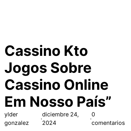
Cassino Kto
Jogos Sobre
Cassino Online
Em Nosso País”
ylder
diciembre 24,
0
·
·
gonzalez
2024
comentarios