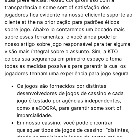
suas preferências. Nosso compromisso com a
transparência e some sort of satisfação dos
jogadores fica evidente na nosso eficiente suporte ao
cliente at the na priorização para padrões éticos
sobre jogo. Abaixo lo contaremos um bocado mais
sobre essas ferramentas, e você ainda pode ler
nosso artigo sobre jogo responsável para ter alguma
visão mais íntegral sobre o assunto. Sim, a KTO
coloca sua segurança em primeiro espaço e toma
todas as medidas possíveis para garantir la cual os
jogadores tenham uma experiência para jogo segura.
Os jogos são fornecidos por distintas
desenvolvedores de jogos de cassino e cada
jogo é testado por agências independentes,
como a eCOGRA, para garantir some sort of
imparcialidade.
Em nosso cassino, você pode encontrar
quaisquer tipos de jogos de cassino” “distintas,