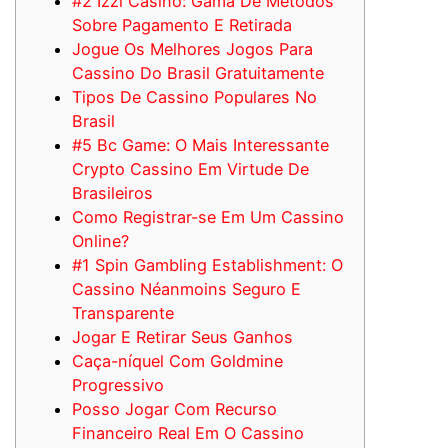
#2 Izzi Casino: Gama De Métodos
Sobre Pagamento E Retirada
Jogue Os Melhores Jogos Para
Cassino Do Brasil Gratuitamente
Tipos De Cassino Populares No
Brasil
#5 Bc Game: O Mais Interessante
Crypto Cassino Em Virtude De
Brasileiros
Como Registrar-se Em Um Cassino
Online?
#1 Spin Gambling Establishment: O
Cassino Néanmoins Seguro E
Transparente
Jogar E Retirar Seus Ganhos
Caça-níquel Com Goldmine
Progressivo
Posso Jogar Com Recurso
Financeiro Real Em O Cassino