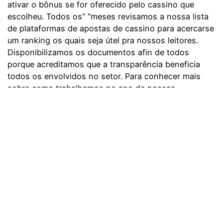
ativar o bônus se for oferecido pelo cassino que
escolheu. Todos os” “meses revisamos a nossa lista
de plataformas de apostas de cassino para acercarse
um ranking os quais seja útel pra nossos leitores.
Disponibilizamos os documentos afin de todos
porque acreditamos que a transparência beneficia
todos os envolvidos no setor. Para conhecer mais
sobre como trabalhamos no ano de nossas
pesquisas, você pode ler tudo sobre a nossa
metodologia.”
Abaixo listamos algumas considerações que
você não deve ignorar.
No final do recto passado, a Câmara dos
Deputados brasileira aprovou o projeto de Lei os
quais regulamenta os games online e while
apostas esportivas not any país.
A 1ª lista de empresas aprovadas para efectuar
no país será publicada em julho de 2024.