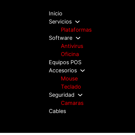
Inicio
Servicios
Plataformas
Software
Antivirus
Oficina
Equipos POS
Accesorios
Mouse
Teclado
Seguridad
Camaras
Cables