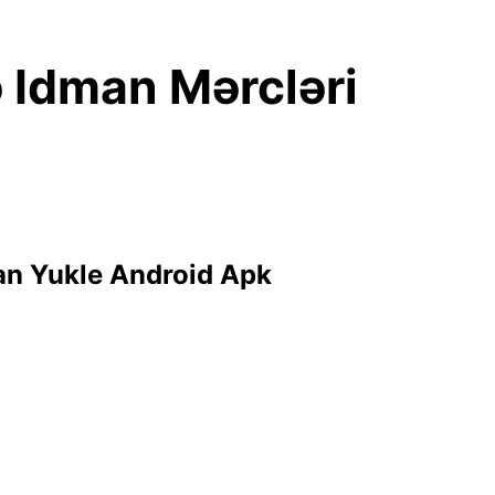
 Idman Mərcləri
n Yukle Android Apk