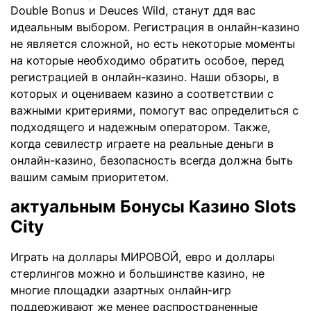
Double Bonus и Deuces Wild, станут ддя вас
идеальным выбором. Регистрация в онлайн-казино
не является сложной, но есть некоторые моменты
на которые необходимо обратить особое, перед
регистрацией в онлайн-казино. Наши обзоры, в
которых и оцениваем казино а соответствии с
важными критериями, помогут вас определиться с
подходящего и надежным оператором. Также,
когда севилестр играете на реальные деньги в
онлайн-казино, безопасность всегда должна быть
вашим самым приоритетом.
актуальным Бонусы Казино Slots
City
Играть на доллары МИРОВОЙ, евро и доллары
стерлингов можно и большинстве казино, не
многие площадки азартных онлайн-игр
поддерживают же менее распространенные