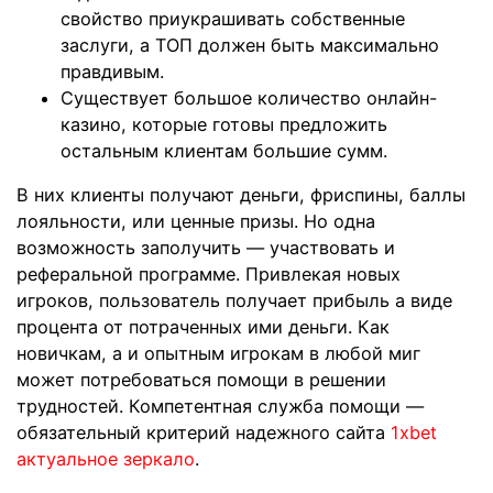
свойство приукрашивать собственные
заслуги, а ТОП должен быть максимально
правдивым.
Существует большое количество онлайн-
казино, которые готовы предложить
остальным клиентам большие сумм.
В них клиенты получают деньги, фриспины, баллы
лояльности, или ценные призы. Но одна
возможность заполучить — участвовать и
реферальной программе. Привлекая новых
игроков, пользователь получает прибыль а виде
процента от потраченных ими деньги. Как
новичкам, а и опытным игрокам в любой миг
может потребоваться помощи в решении
трудностей. Компетентная служба помощи —
обязательный критерий надежного сайта
1xbet
актуальное зеркало
.