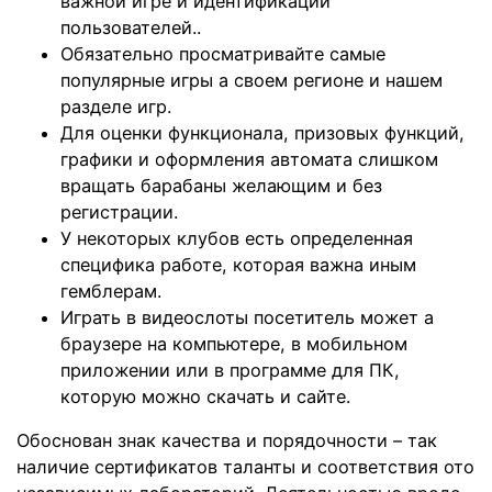
важной игре и идентификации
пользователей..
Обязательно просматривайте самые
популярные игры а своем регионе и нашем
разделе игр.
Для оценки функционала, призовых функций,
графики и оформления автомата слишком
вращать барабаны желающим и без
регистрации.
У некоторых клубов есть определенная
специфика работе, которая важна иным
гемблерам.
Играть в видеослоты посетитель может а
браузере на компьютере, в мобильном
приложении или в программе для ПК,
которую можно скачать и сайте.
Обоснован знак качества и порядочности – так
наличие сертификатов таланты и соответствия ото