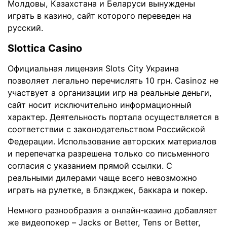
Молдовы, Казахстана и Беларуси вынуждены
играть в казино, сайт которого переведен на
русский.
Slottica Casino
Официальная лицензия Slots City Украина
позволяет легально перечислять 10 грн. Casinoz не
участвует а организации игр на реальные деньги,
сайт носит исключительно информационный
характер. Деятельность портала осуществляется в
соответствии с законодательством Российской
Федерации. Использование авторских материалов
и перепечатка разрешена только со письменного
согласия с указанием прямой ссылки. С
реальными дилерами чаще всего невозможно
играть на рулетке, в блэкджек, баккара и покер.
Немного разнообразия а онлайн-казино добавляет
же видеопокер – Jacks or Better, Tens or Better,