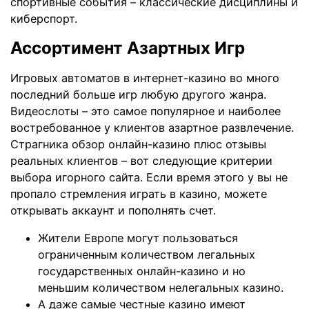
спортивные события – классические дисциплины и
киберспорт.
Ассортимент Азартных Игр
Игровых автоматов в интернет-казино во много
последний больше игр любую другого жанра.
Видеослоты – это самое популярное и наиболее
востребованное у клиентов азартное развлечение.
Страгника обзор онлайн-казино плюс отзывы
реальных клиентов – вот следующие критерии
выбора игорного сайта. Если время этого у вы не
пропало стремления играть в казино, можете
открывать аккаунт и пополнять счет.
Жители Европе могут пользоваться
ограниченным количеством легальных
государственных онлайн-казино и но
меньшим количеством нелегальных казино.
А даже самые честные казино имеют