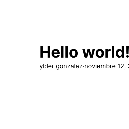
Hello world
ylder gonzalez
·
noviembre 12,