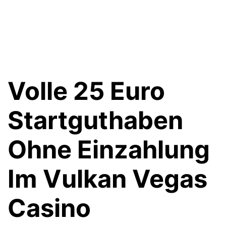
Volle 25 Euro
Startguthaben
Ohne Einzahlung
Im Vulkan Vegas
Casino