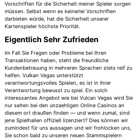
Vorschriften für die Sicherheit meiner Spieler sorgen
müssen. Selbst wenn es keinerlei Vorschriften
darbieten würde, hat die Sicherheit unserer
Kartenspieler höchste Priorität.
Eigentlich Sehr Zufrieden
Im Fall Sie Fragen oder Probleme bei Ihren
Transaktionen haben, steht die freundliche
Kundenbetreuung in mehreren Sprachen stets reif zu
helfen. Vulkan Vegas unterstützt
verantwortungsvolles Spielen, es ist in Ihrer
Verantwortung bewusst zu spiel. Ein solch
interessantes Angebot wie bei Vulcan Vegas wird Sie
nur selten bei den unzaehligen Online Casinos an
diesem ort draußen finden — und wenn zumal, sind
jene Spielhallen offiziell lizenziert? Dies können wir
zumindest für uns aussagen und wir frohlocken uns,
Sie schon bald zu unseren neuen Stammspielern