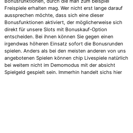
Bonusfunktionen, durch die man zum beispiel
Freispiele erhalten mag. Wer nicht erst lange darauf
aussprechen möchte, dass sich eine dieser
Bonusfunktionen aktiviert, der möglicherweise sich
direkt für unsere Slots mit Bonuskauf-Option
entscheiden. Bei ihnen können Sie gegen einen
irgendwas höheren Einsatz sofort die Bonusrunden
spielen. Anders als bei den meisten anderen von uns
angebotenen Spielen können chip Livespiele natürlich
bei weitem nicht im Demomodus mit der absicht
Spielgeld gespielt sein. Immerhin handelt sichs hier
um waschechtes Casino mit ausgebildeten Croupiers.
Wurde eine Einzahlung erhöht, muss man
dasjenige Geld noch 40 Nun mal umsetzen.
Der Spieltisch ist vonseiten mehreren
Webkameras umgeben, sodass Sie
unterschiedliche Aussichten auf die Tische
erhalten können.