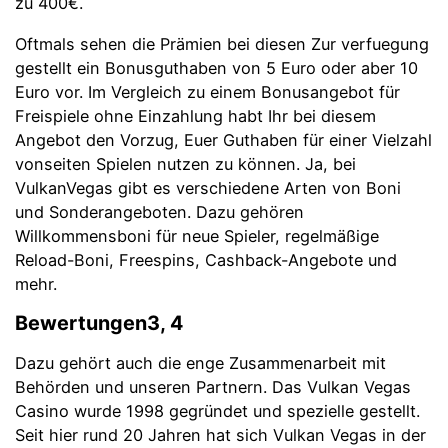
zu 400€.
Oftmals sehen die Prämien bei diesen Zur verfuegung
gestellt ein Bonusguthaben von 5 Euro oder aber 10
Euro vor. Im Vergleich zu einem Bonusangebot für
Freispiele ohne Einzahlung habt Ihr bei diesem
Angebot den Vorzug, Euer Guthaben für einer Vielzahl
vonseiten Spielen nutzen zu können. Ja, bei
VulkanVegas gibt es verschiedene Arten von Boni
und Sonderangeboten. Dazu gehören
Willkommensboni für neue Spieler, regelmäßige
Reload-Boni, Freespins, Cashback-Angebote und
mehr.
Bewertungen3, 4
Dazu gehört auch die enge Zusammenarbeit mit
Behörden und unseren Partnern. Das Vulkan Vegas
Casino wurde 1998 gegründet und spezielle gestellt.
Seit hier rund 20 Jahren hat sich Vulkan Vegas in der