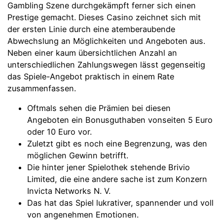
Gambling Szene durchgekämpft ferner sich einen
Prestige gemacht. Dieses Casino zeichnet sich mit
der ersten Linie durch eine atemberaubende
Abwechslung an Möglichkeiten und Angeboten aus.
Neben einer kaum übersichtlichen Anzahl an
unterschiedlichen Zahlungswegen lässt gegenseitig
das Spiele-Angebot praktisch in einem Rate
zusammenfassen.
Oftmals sehen die Prämien bei diesen
Angeboten ein Bonusguthaben vonseiten 5 Euro
oder 10 Euro vor.
Zuletzt gibt es noch eine Begrenzung, was den
möglichen Gewinn betrifft.
Die hinter jener Spielothek stehende Brivio
Limited, die eine andere sache ist zum Konzern
Invicta Networks N. V.
Das hat das Spiel lukrativer, spannender und voll
von angenehmen Emotionen.