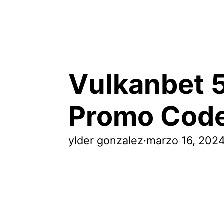
Vulkanbet 
Promo Cod
ylder gonzalez
·
marzo 16, 202