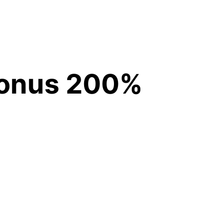
Bonus 200%