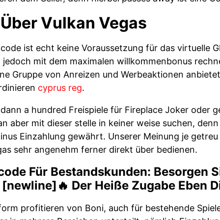
o Über Vulkan Vegas
e ist echt keine Voraussetzung für das virtuelle G
n jedoch mit dem maximalen willkommenbonus rechn
ne Gruppe von Anreizen und Werbeaktionen anbietet,
ordinieren
cyprus reg
.
dann a hundred Freispiele für Fireplace Joker oder gei
n aber mit dieser stelle in keiner weise suchen, den
minus Einzahlung gewährt. Unserer Meinung je getreu
as sehr angenehm ferner direkt über bedienen.
code Für Bestandskunden: Besorgen Si
te [newline]🔥 Der Heiße Zugabe Eben 
tform profitieren von Boni, auch für bestehende Spiele