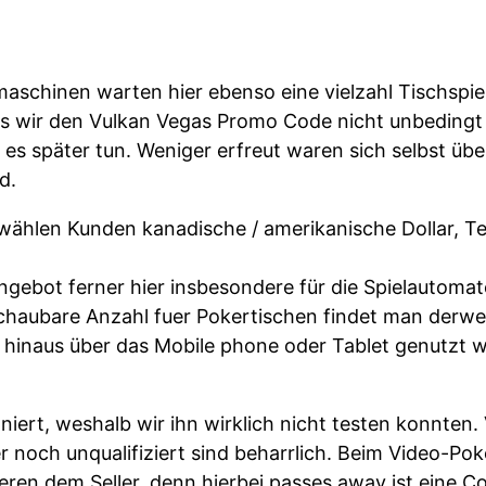
schinen warten hier ebenso eine vielzahl Tischspiele
ass wir den Vulkan Vegas Promo Code nicht unbedingt
es später tun. Weniger erfreut waren sich selbst üb
d.
wählen Kunden kanadische / amerikanische Dollar, Te
langebot ferner hier insbesondere für die Spielautomat
schaubare Anzahl fuer Pokertischen findet man derwe
 hinaus über das Mobile phone oder Tablet genutzt
niert, weshalb wir ihn wirklich nicht testen konnten
r noch unqualifiziert sind beharrlich. Beim Video-Pok
teren dem Seller, denn hierbei passes away ist eine C