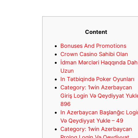
Content
Bonuses And Promotions
Crown Casino Sahibi Olan
İdman Mərcləri Haqqında Dah
Uzun
In Tətbiqində Poker Oyunları
Category: 1win Azerbaycan
Giriş Login Və Qeydiyyat Yukl
896
In Azerbaycan Başlanğıc Logi
Və Qeydiyyat Yukle – 49
Category: 1win Azerbaycan
Proloq Login Və Qeydiyyat