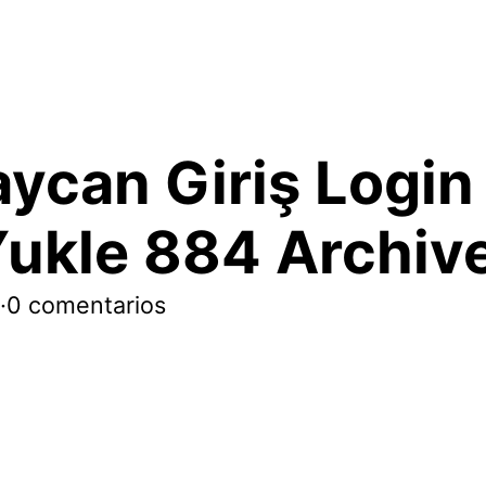
ycan Giriş Login
Yukle 884 Archiv
·
0 comentarios