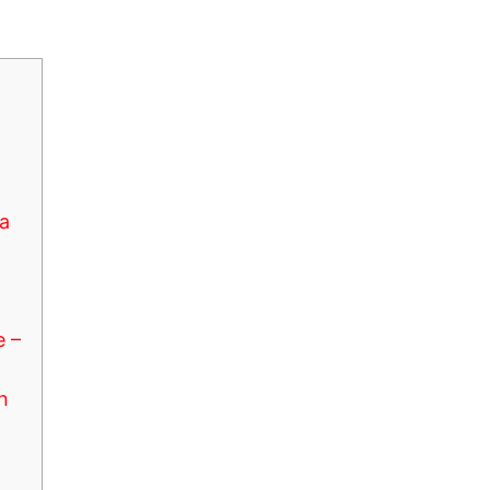
a
e –
n