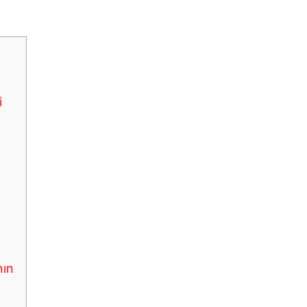
i
nın