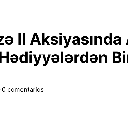
zə Il Aksiyasında
Hədiyyələrdən Bir
·
0 comentarios