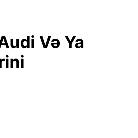
 Audi Və Ya
ini