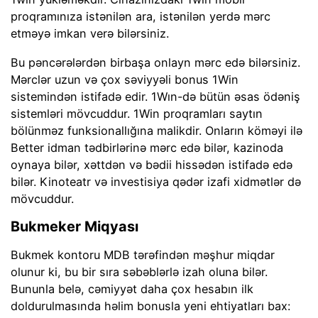
proqramınıza istənilən ara, istənilən yerdə mərc
etməyə imkan verə bilərsiniz.
Bu pəncərələrdən birbaşa onlayn mərc edə bilərsiniz.
Mərclər uzun və çox səviyyəli bonus 1Win
sistemindən istifadə edir. 1Wın-də bütün əsas ödəniş
sistemləri mövcuddur. 1Win proqramları saytın
bölünməz funksionallığına malikdir. Onların köməyi ilə
Better idman tədbirlərinə mərc edə bilər, kazinoda
oynaya bilər, xəttdən və bədii hissədən istifadə edə
bilər. Kinoteatr və investisiya qədər izafi xidmətlər də
mövcuddur.
Bukmeker Miqyası
Bukmek kontoru MDB tərəfindən məşhur miqdar
olunur ki, bu bir sıra səbəblərlə izah oluna bilər.
Bununla belə, cəmiyyət daha çox hesabın ilk
doldurulmasında həlim bonusla yeni ehtiyatları bax: