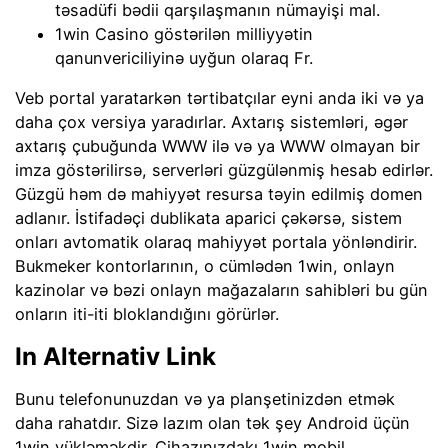
təsadüfi bədii qarşılaşmanın nümayişi mal.
1win Casino göstərilən milliyyətin
qanunvericiliyinə uyğun olaraq Fr.
Veb portal yaratarkən tərtibatçılar eyni anda iki və ya
daha çox versiya yaradırlar. Axtarış sistemləri, əgər
axtarış çubuğunda WWW ilə və ya WWW olmayan bir
imza göstərilirsə, serverləri güzgülənmiş hesab edirlər.
Güzgü həm də mahiyyət resursa təyin edilmiş domen
adlanır. İstifadəçi dublikata aparici çəkərsə, sistem
onları avtomatik olaraq mahiyyət portala yönləndirir.
Bukmeker kontorlarının, o cümlədən 1win, onlayn
kazinolar və bəzi onlayn mağazaların sahibləri bu gün
onların iti-iti bloklandığını görürlər.
In Alternativ Link
Bunu telefonunuzdan və ya planşetinizdən etmək
daha rahatdır. Sizə lazım olan tək şey Android üçün
1win yükləməkdir. Cihazınızdakı 1win mobil