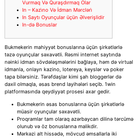
Vurmaq Və Quraşdırmaq Olar
In – Kazi̇no Və İdman Mərcləri̇
In Saytı Oyunçular üçün Əlverişlidir
In-də Bonuslar
Bukmekerin mahiyyət bonuslarına üçün şirkətlərlə
təzə oyunçular səxavətli. Rəsmi internet saytında
nəinki idman sövdələşmələrini bağlaya, həm də virtual
idmanla, onlayn kazino, lotereya, keyslər və poker
tapa bilərsiniz. Tərəfdaşlar kimi şah bloggerlər də
daxil olmaqla, əsas brend layihələri seçib. 1win
platformasında qeydiyyat prosesi axar gedir.
Bukmekerin əsas bonuslarına üçün şirkətlərlə
müasir oyunçular səxavətli.
Proqramlar tam olaraq azərbaycan dilinə tərcümə
olunub və öz bonuslarına malikdir.
Mərkəzi alt hissədə, mövcud əmsallarla iki