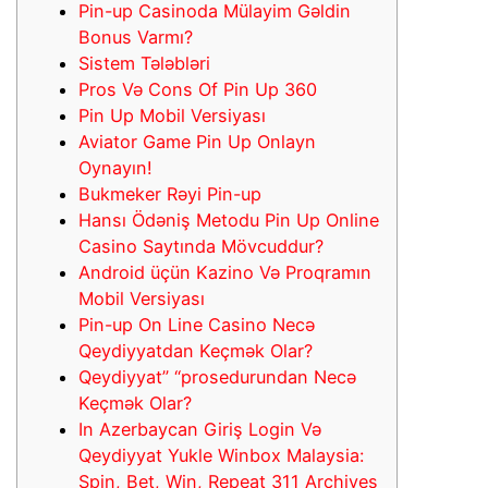
Pin-up Casinoda Mülayim Gəldin
Bonus Varmı?
Sistem Tələbləri
Pros Və Cons Of Pin Up 360
Pin Up Mobil Versiyası
Aviator Game Pin Up Onlayn
Oynayın!
Bukmeker Rəyi Pin-up
Hansı Ödəniş Metodu Pin Up Online
Casino Saytında Mövcuddur?
Android üçün Kazino Və Proqramın
Mobil Versiyası
Pin-up On Line Casino Necə
Qeydiyyatdan Keçmək Olar?
Qeydiyyat” “prosedurundan Necə
Keçmək Olar?
In Azerbaycan Giriş Login Və
Qeydiyyat Yukle Winbox Malaysia:
Spin, Bet, Win, Repeat 311 Archives