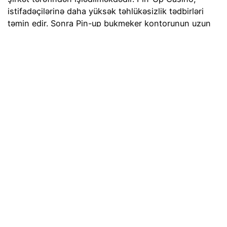
istifadəçilərinə daha yüksək təhlükəsizlik tədbirləri
təmin edir. Sonra Pin-up bukmeker kontorunun uzun
xəttində hər dönüm doğru liqanı eşələmək lazım yox.
Pin Upward kazinoda qeydiyyat proseduru asandır, iti
və rahatdır. Saytda var-yox yetkin oyunçular
qeydiyyatdan keçə bilərlər. Əgər 18 yaşdan əksik
olsanız qeydiyyat proseduru rədd ediləcəkdir.
Pin Up On Line Casino Mobile:
Android Görə Apk Yükləyi
Bin dən ən oyun və bonusları olan bu sayt cazinolarını
dövrə edən bir soluğa dönməklə sadə dərəcədə
catdırır. Pin-Up Casino, bütün oyunuçulara çox tək bir
oyun dirəkləyir. Bu casino-nun promosyonları,
bonusları və yetkin xüsusiyyətləri sayəsində
oyununuzdan maksimum gəlirə nail ola bilərsiniz.
Buna üçün də, saytdakı bütün əməliyyatlar 256 bit