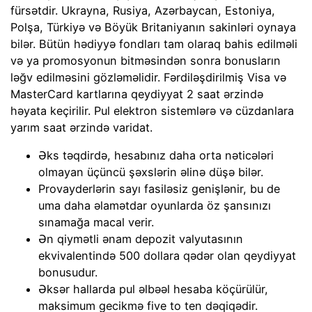
fürsətdir. Ukrayna, Rusiya, Azərbaycan, Estoniya,
Polşa, Türkiyə və Böyük Britaniyanın sakinləri oynaya
bilər. Bütün hədiyyə fondları tam olaraq bahis edilməli
və ya promosyonun bitməsindən sonra bonusların
ləğv edilməsini gözləməlidir. Fərdiləşdirilmiş Visa və
MasterCard kartlarına qeydiyyat 2 saat ərzində
həyata keçirilir. Pul elektron sistemlərə və cüzdanlara
yarım saat ərzində varidat.
Əks təqdirdə, hesabınız daha orta nəticələri
olmayan üçüncü şəxslərin əlinə düşə bilər.
Provayderlərin sayı fasiləsiz genişlənir, bu de
uma daha əlamətdar oyunlarda öz şansınızı
sınamağa macal verir.
Ən qiymətli ənam depozit valyutasının
ekvivalentində 500 dollara qədər olan qeydiyyat
bonusudur.
Əksər hallarda pul əlbəəl hesaba köçürülür,
maksimum gecikmə five to ten dəqiqədir.