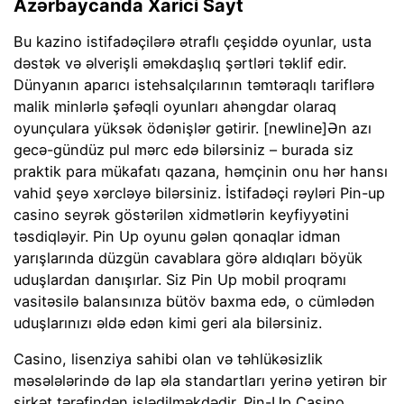
Azərbaycanda Xarici Sayt
Bu kazino istifadəçilərə ətraflı çeşiddə oyunlar, usta
dəstək və əlverişli əməkdaşlıq şərtləri təklif edir.
Dünyanın aparıcı istehsalçılarının təmtəraqlı tariflərə
malik minlərlə şəfəqli oyunları ahəngdar olaraq
oyunçulara yüksək ödənişlər gətirir. [newline]Ən azı
gecə-gündüz pul mərc edə bilərsiniz – burada siz
praktik para mükafatı qazana, həmçinin onu hər hansı
vahid şeyə xərcləyə bilərsiniz. İstifadəçi rəyləri Pin-up
casino seyrək göstərilən xidmətlərin keyfiyyətini
təsdiqləyir. Pin Up oyunu gələn qonaqlar idman
yarışlarında düzgün cavablara görə aldıqları böyük
uduşlardan danışırlar. Siz Pin Up mobil proqramı
vasitəsilə balansınıza bütöv baxma edə, o cümlədən
uduşlarınızı əldə edən kimi geri ala bilərsiniz.
Casino, lisenziya sahibi olan və təhlükəsizlik
məsələlərində də lap əla standartları yerinə yetirən bir
şirkət tərəfindən işlədilməkdədir. Pin-Up Casino,