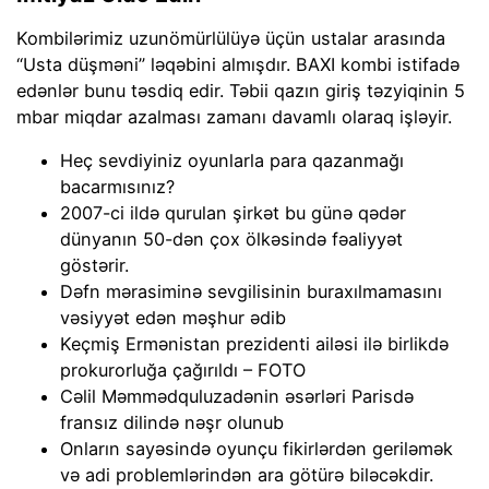
Kombilərimiz uzunömürlülüyə üçün ustalar arasında
“Usta düşməni” ləqəbini almışdır. BAXI kombi istifadə
edənlər bunu təsdiq edir. Təbii qazın giriş təzyiqinin 5
mbar miqdar azalması zamanı davamlı olaraq işləyir.
Heç sevdiyiniz oyunlarla para qazanmağı
bacarmısınız?
2007-ci ildə qurulan şirkət bu günə qədər
dünyanın 50-dən çox ölkəsində fəaliyyət
göstərir.
Dəfn mərasiminə sevgilisinin buraxılmamasını
vəsiyyət edən məşhur ədib
Keçmiş Ermənistan prezidenti ailəsi ilə birlikdə
prokurorluğa çağırıldı – FOTO
Cəlil Məmmədquluzadənin əsərləri Parisdə
fransız dilində nəşr olunub
Onların sayəsində oyunçu fikirlərdən geriləmək
və adi problemlərindən ara götürə biləcəkdir.