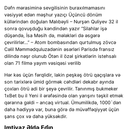
Dəfn mərasiminə sevgilisinin buraxılmamasını
vəsiyyət edən məşhur yazıçı Üçüncü dönüm
küllərindən doğulan Malıbəyli – Nurşən Quliyev 32 il
sonra qovuşduğu kəndindən yazır “Silahlar işə
düşəndə, İsa Məsih də, mələkləri də əsgərə
çevrilirlər…” – Atom bombasından qurtulmuş zövcə
Cəlil Məmmədquluzadənin əsərləri Parisdə fransız
dilində nəşr olunub Ötən il özəl şirkətlərin istehsalı
olan 71 filmə yayım vəsiqəsi verilib
Hər kəs üçün fərqlidir, lakin peşkəş ötrü qaçışlara və
son tarixlərə ümid görmək cəhdləri dekabr ayında
çoxları ötrü adi bir şeyə çevrilir. Tanınmış bukmeker
1xBet bu il Yeni il ərəfəsində olan yarışını təşkil etmək
qərarına gəldi – ancaq virtual. Ümumilikdə, 1000`dən
daha hədiyyə var, buna görə də müvəffəqiyyət üçün
şans çox və daha yüksəkdir.
Imtiyaz Əldə Edi̇n