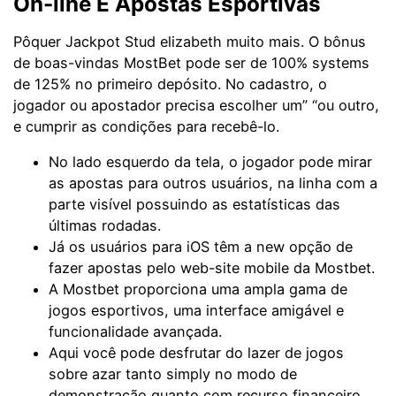
On-line E Apostas Esportivas
Pôquer Jackpot Stud elizabeth muito mais. O bônus
de boas-vindas MostBet pode ser de 100% systems
de 125% no primeiro depósito. No cadastro, o
jogador ou apostador precisa escolher um” “ou outro,
e cumprir as condições para recebê-lo.
No lado esquerdo da tela, o jogador pode mirar
as apostas para outros usuários, na linha com a
parte visível possuindo as estatísticas das
últimas rodadas.
Já os usuários para iOS têm a new opção de
fazer apostas pelo web-site mobile da Mostbet.
A Mostbet proporciona uma ampla gama de
jogos esportivos, uma interface amigável e
funcionalidade avançada.
Aqui você pode desfrutar do lazer de jogos
sobre azar tanto simply no modo de
demonstração quanto com recurso financeiro