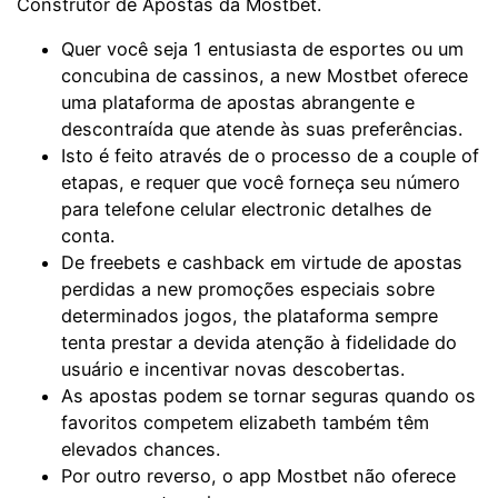
Construtor de Apostas da Mostbet.
Quer você seja 1 entusiasta de esportes ou um
concubina de cassinos, a new Mostbet oferece
uma plataforma de apostas abrangente e
descontraída que atende às suas preferências.
Isto é feito através de o processo de a couple of
etapas, e requer que você forneça seu número
para telefone celular electronic detalhes de
conta.
De freebets e cashback em virtude de apostas
perdidas a new promoções especiais sobre
determinados jogos, the plataforma sempre
tenta prestar a devida atenção à fidelidade do
usuário e incentivar novas descobertas.
As apostas podem se tornar seguras quando os
favoritos competem elizabeth também têm
elevados chances.
Por outro reverso, o app Mostbet não oferece