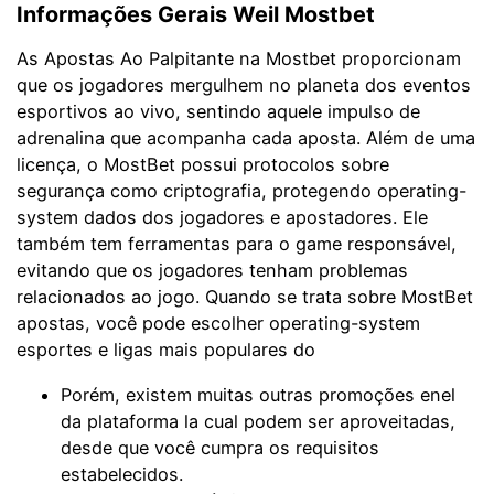
Informações Gerais Weil Mostbet
As Apostas Ao Palpitante na Mostbet proporcionam
que os jogadores mergulhem no planeta dos eventos
esportivos ao vivo, sentindo aquele impulso de
adrenalina que acompanha cada aposta. Além de uma
licença, o MostBet possui protocolos sobre
segurança como criptografia, protegendo operating-
system dados dos jogadores e apostadores. Ele
também tem ferramentas para o game responsável,
evitando que os jogadores tenham problemas
relacionados ao jogo. Quando se trata sobre MostBet
apostas, você pode escolher operating-system
esportes e ligas mais populares do
Porém, existem muitas outras promoções enel
da plataforma la cual podem ser aproveitadas,
desde que você cumpra os requisitos
estabelecidos.