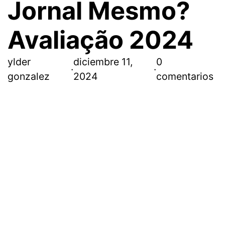
Jornal Mesmo?
Avaliação 2024
ylder
diciembre 11,
0
·
·
gonzalez
2024
comentarios