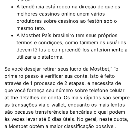
A tendência está rodeo na direção de que os
melhores cassinos online unem vários
produtores sobre cassinos ao festón sob o
mesmo teto.
A Mostbet País brasileiro tem seus próprios
termos e condições, como também os usuários
devem lê-los e compreendê-los anteriormente a
utilizar a plataforma.
Se você desejar retirar seus lucro da Mostbet,” “o
primeiro passo é verificar sua conta. Isto é feito
através de 1 processo de 2 etapas, e necessita de
que você forneça seu número sobre telefone celular
at the detalhes de conta. Os mais rápidos são sempre
as transações via e-wallet, enquanto os mais lentos
são because transferências bancárias o qual podem
às vezes levar até 8 dias úteis. No geral, neste quota,
a Mostbet obtém a maior classificação possível.