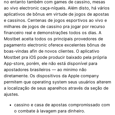
no entanto também com games de cassino, mesas
ao vivo electronic caça-níqueis. Além disto, há vários
aplicativos de bônus em virtude de jogos de apostas
e cassinos. Centenas de jogos esportivos ao vivo e
milhares de jogos de cassino pra jogar por recurso
financeiro real e demonstrações todos os dias. A
Mostbet aceita todos os principais provedores de
pagamento electronic oferece excelentes bônus de
boas-vindas afin de novos clientes. O aplicativo
Mostbet pra iOS pode producir baixado pela própria
App-store, porém, ele não está disponível para
apostadores brasileiros — ao minimo não
diretamente. Os dispositivos da Apple company
permitem que operating system seus usuários alterem
a localização de seus aparelhos através da seção de
ajustes.
cassino e casa de apostas compromissado com
o combate à lavagem para dinheiro.