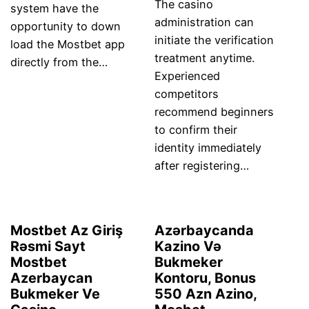
The casino
system have the
administration can
opportunity to down
initiate the verification
load the Mostbet app
treatment anytime.
directly from the…
Experienced
competitors
recommend beginners
to confirm their
identity immediately
after registering…
Mostbet Az Giriş
Azərbaycanda
Rəsmi Sayt
Kazino Və
Mostbet
Bukmeker
Azerbaycan
Kontoru, Bonus
Bukmeker Ve
550 Azn Azino,