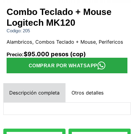
Combo Teclado + Mouse
Logitech MK120
Codigo: 205
Alambricos, Combos Teclado + Mouse, Perifericos
$95.000 pesos (cop)
Precio:
COMPRAR POR WHATSAPP
Descripción completa
Otros detalles