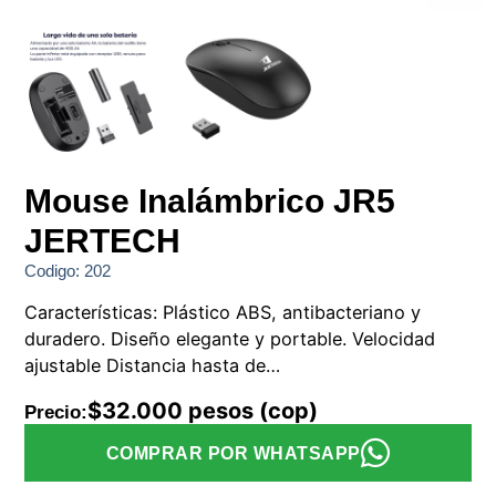
Mouse Inalámbrico JR5
JERTECH
Codigo: 202
Características: Plástico ABS, antibacteriano y
duradero. Diseño elegante y portable. Velocidad
ajustable Distancia hasta de…
$32.000 pesos (cop)
Precio:
COMPRAR POR WHATSAPP