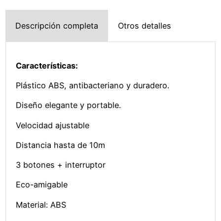
Descripción completa
Otros detalles
Características:
Plástico ABS, antibacteriano y duradero.
Diseño elegante y portable.
Velocidad ajustable
Distancia hasta de 10m
3 botones + interruptor
Eco-amigable
Material: ABS