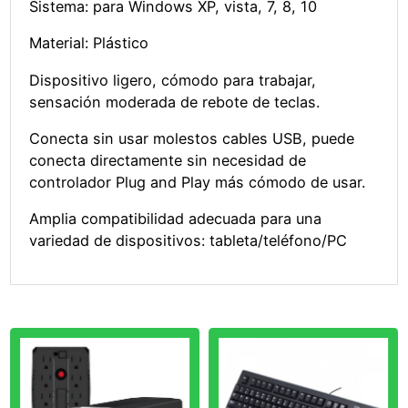
Sistema: para Windows XP, vista, 7, 8, 10
Material: Plástico
Dispositivo ligero, cómodo para trabajar,
sensación moderada de rebote de teclas.
Conecta sin usar molestos cables USB, puede
conecta directamente sin necesidad de
controlador Plug and Play más cómodo de usar.
Amplia compatibilidad adecuada para una
variedad de dispositivos: tableta/teléfono/PC