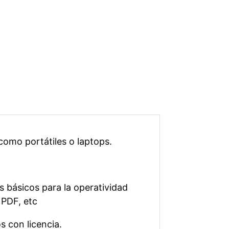
como portátiles o laptops.
 básicos para la operatividad
 PDF, etc
s con licencia.