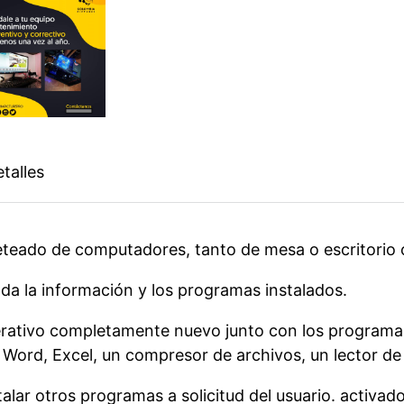
talles
eteado de computadores, tanto de mesa o escritorio 
da la información y los programas instalados.
perativo completamente nuevo junto con los programas
 Word, Excel, un compresor de archivos, un lector de
lar otros programas a solicitud del usuario. activado