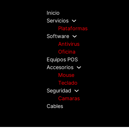
Inicio
Servicios
Plataformas
Software
Antivirus
Oficina
Equipos POS
Accesorios
Mouse
Teclado
Seguridad
Camaras
Cables