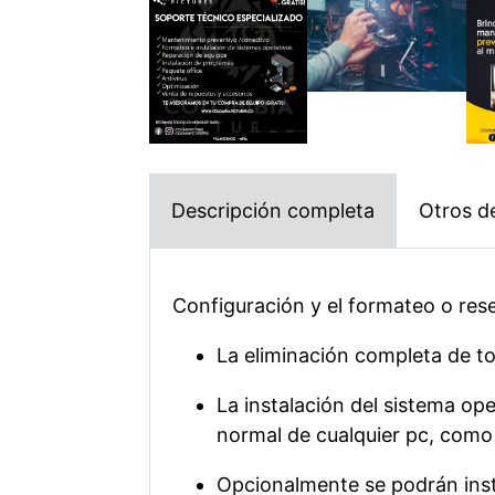
Descripción completa
Otros de
Configuración y el formateo o res
La eliminación completa de to
La instalación del sistema o
normal de cualquier pc, como
Opcionalmente se podrán insta