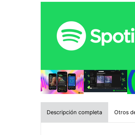
Descripción completa
Otros de