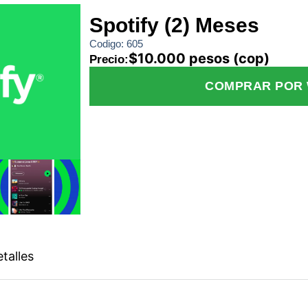
Spotify (2) Meses
Codigo: 605
$10.000 pesos (cop)
Precio:
COMPRAR POR
talles