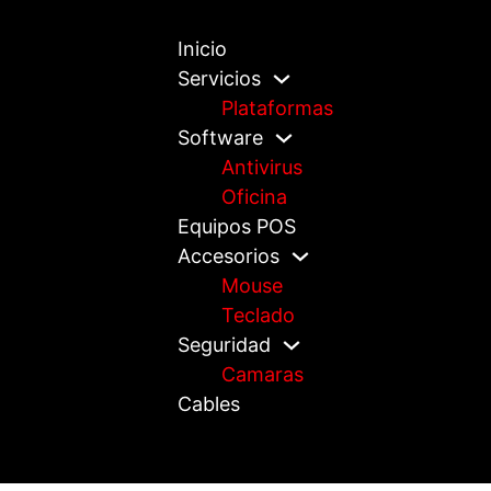
Inicio
Servicios
Plataformas
Software
Antivirus
Oficina
Equipos POS
Accesorios
Mouse
Teclado
Seguridad
Camaras
Cables